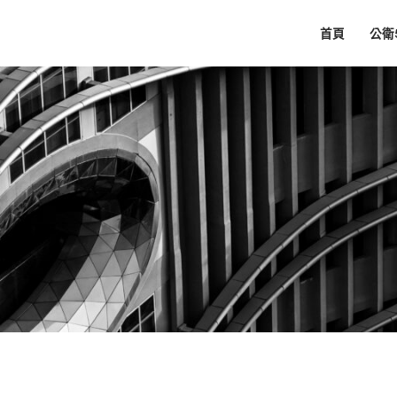
首頁
公衛