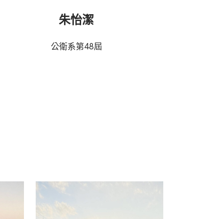
朱怡潔
公衛系第48屆