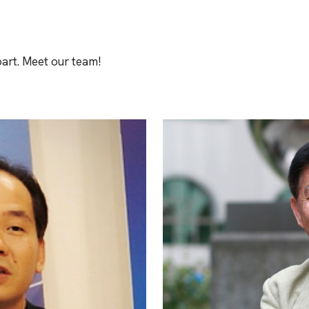
part. Meet our team!