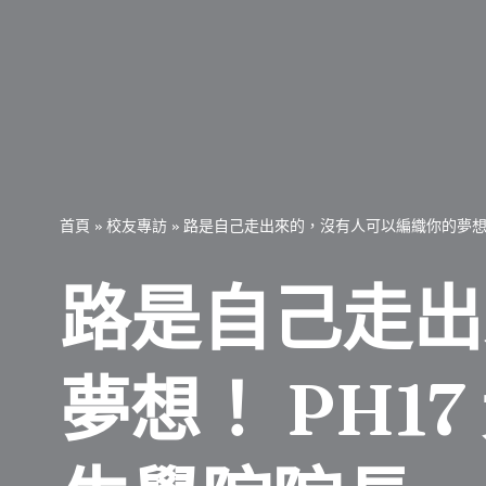
首頁
»
校友專訪
»
路是自己走出來的，沒有人可以編織你的夢想！
路是自己走出
夢想！ PH1