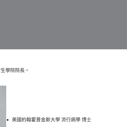
衛生學院院長。
美國約翰霍普金斯大學 流行病學 博士