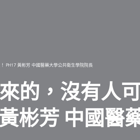
 PH17 黃彬芳 中國醫藥大學公共衛生學院院長
來的，沒有人
7 黃彬芳 中國