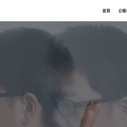
首頁
公衛