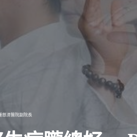
花蓮慈濟醫院副院長