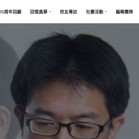
50周年回顧
回憶風華
校友專訪
社團活動
編輯團隊