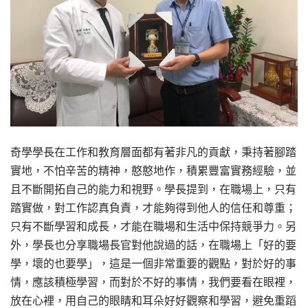
奇學學長在工作和教育層面都有著非凡的貢獻，秉持著腳踏
實地，不怕辛苦的精神，憨憨地作，積累豐富實務經驗，並
且不斷開拓自己的能力和視野。學長提到，在職場上，只有
踏實做，對工作認真負責，才能夠得到他人的信任和尊重；
只有不斷學習和成長，才能在職場和生活中保持競爭力。另
外，學長也分享職場長官對他說過的話，在職場上「好的要
學，壞的也要學」，這是一個非常重要的觀點，對於好的事
情，應該積極學習，而對於不好的事情，我們要看在眼裡，
放在心裡，用自己的眼睛和耳朵好好觀察和學習，避免重蹈