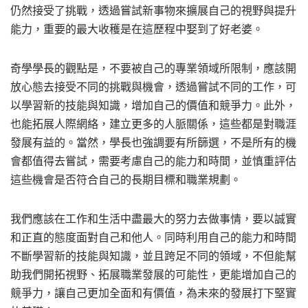
仍然接受了挑戰，透過嘗試新事物來擴展自己的視野與提升
能力，重要的最大收穫是在這歷程中娶到了好老婆。
奇學學長的觀點是，不要被自己的專業領域所限制，應該開
放心態去接受不同的挑戰與機會，透過嘗試不同的工作，可
以學習新的技能與知識，增加自己的價值和競爭力。此外，
也能拓展人際網絡，建立更多的人脈關係，這些都是對職涯
發展有益的。當然，學長也強調要有所篩選，不是所有的機
會都值得去嘗試，需要考慮自己的能力和時間，並慎重評估
這些機會是否符合自己的長期目標和職業規劃。
我們應該在工作和生活中盡最大的努力去做事情，要以誠實
和正直的態度面對自己和他人。同時利用自己的能力和時間
不斷學習新的技能與知識，並且跨足不同的領域，不但能幫
助我們開拓視野、拓展職業發展的可能性，更能增加自己的
競爭力，讓自己更加全面和有價值，為未來的發展打下堅實