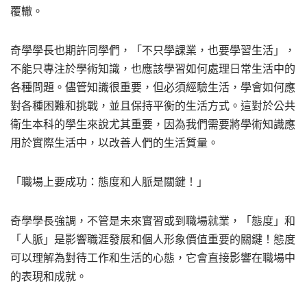
覆轍。
奇學學長也期許同學們，「不只學課業，也要學習生活」，
不能只專注於學術知識，也應該學習如何處理日常生活中的
各種問題。儘管知識很重要，但必須經驗生活，學會如何應
對各種困難和挑戰，並且保持平衡的生活方式。這對於公共
衛生本科的學生來說尤其重要，因為我們需要將學術知識應
用於實際生活中，以改善人們的生活質量。
「職場上要成功：態度和人脈是關鍵！」
奇學學長強調，不管是未來實習或到職場就業，「態度」和
「人脈」是影響職涯發展和個人形象價值重要的關鍵！態度
可以理解為對待工作和生活的心態，它會直接影響在職場中
的表現和成就。