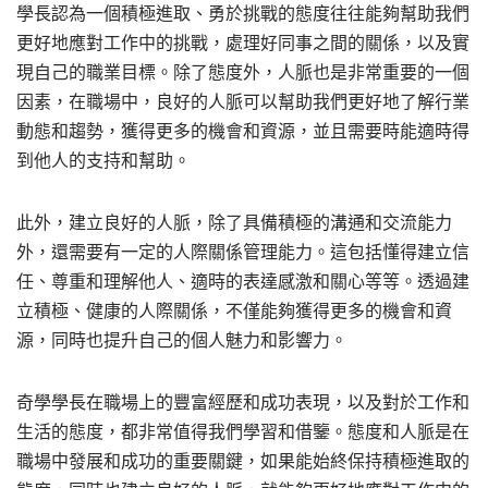
學長認為一個積極進取、勇於挑戰的態度往往能夠幫助我們
更好地應對工作中的挑戰，處理好同事之間的關係，以及實
現自己的職業目標。除了態度外，人脈也是非常重要的一個
因素，在職場中，良好的人脈可以幫助我們更好地了解行業
動態和趨勢，獲得更多的機會和資源，並且需要時能適時得
到他人的支持和幫助。
此外，建立良好的人脈，除了具備積極的溝通和交流能力
外，還需要有一定的人際關係管理能力。這包括懂得建立信
任、尊重和理解他人、適時的表達感激和關心等等。透過建
立積極、健康的人際關係，不僅能夠獲得更多的機會和資
源，同時也提升自己的個人魅力和影響力。
奇學學長在職場上的豐富經歷和成功表現，以及對於工作和
生活的態度，都非常值得我們學習和借鑒。態度和人脈是在
職場中發展和成功的重要關鍵，如果能始終保持積極進取的